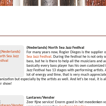
(Nederlands) North Sea Jazz Festival
For many years now, Rogier Dieges is the supplier o
Sea Jazz Festival
. During the festival he is not only
bass, but he is there to help all the musicians and a
basically every bass player has his own customized
Jazz Festival has 13 stages with performing artists. 
lot of energy and time, that is very much appreciate
anization but especially by the artists as well. And let's be real, it is
ir show!
Lantaren/Venster
Zeer fijne service! Enorm goed in het meedenken v