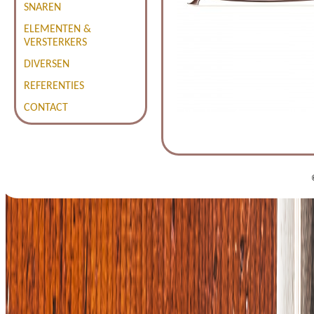
SNAREN
ELEMENTEN &
VERSTERKERS
DIVERSEN
REFERENTIES
CONTACT