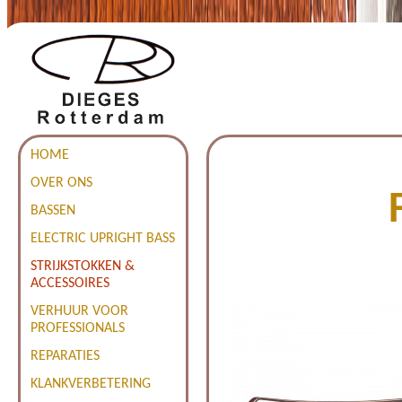
HOME
OVER ONS
BASSEN
ELECTRIC UPRIGHT BASS
STRIJKSTOKKEN &
ACCESSOIRES
VERHUUR VOOR
PROFESSIONALS
REPARATIES
KLANKVERBETERING